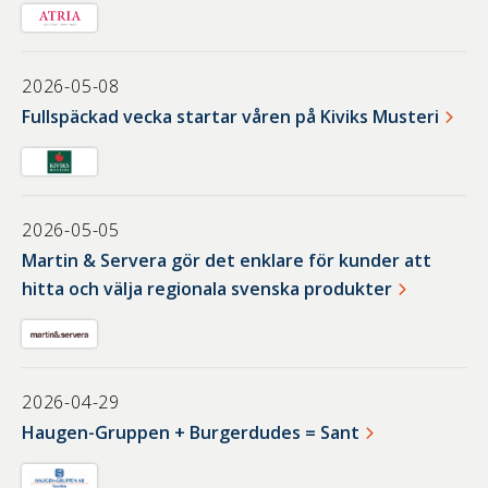
2026-05-08
Fullspäckad vecka startar våren på Kiviks Musteri
2026-05-05
Martin & Servera gör det enklare för kunder att
hitta och välja regionala svenska produkter
2026-04-29
Haugen-Gruppen + Burgerdudes = Sant