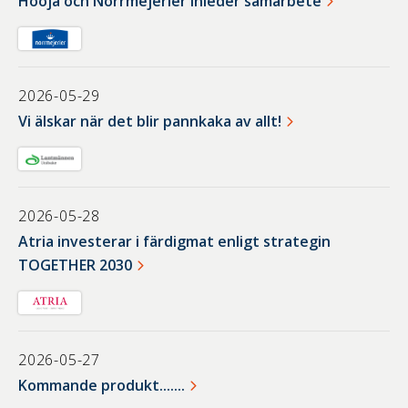
Hooja och Norrmejerier inleder samarbete
2026-05-29
Vi älskar när det blir pannkaka av allt!
2026-05-28
Atria investerar i färdigmat enligt strategin
TOGETHER 2030
2026-05-27
Kommande produkt.......