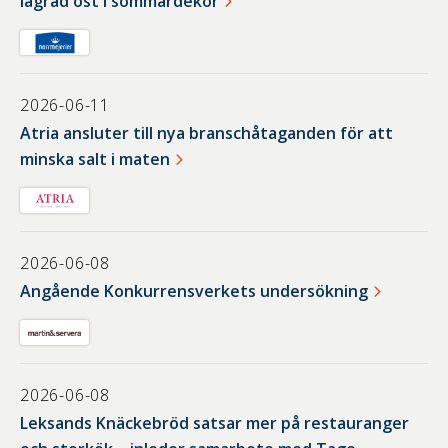
lagrad ost i sommardekor
2026-06-11
Atria ansluter till nya branschåtaganden för att
minska salt i maten
2026-06-08
Angående Konkurrensverkets undersökning
2026-06-08
Leksands Knäckebröd satsar mer på restauranger