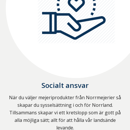
Socialt ansvar
När du väljer mejeriprodukter från Norrmejerier så
skapar du sysselsättning i och för Norrland.
Tillsammans skapar vi ett kretslopp som är gott på
alla möjliga sätt; allt för att hålla vår landsände
levande.