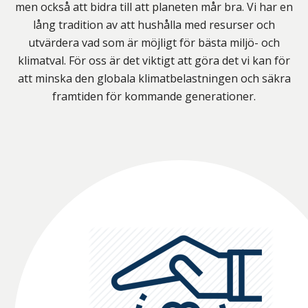
men också att bidra till att planeten mår bra. Vi har en
lång tradition av att hushålla med resurser och
utvärdera vad som är möjligt för bästa miljö- och
klimatval. För oss är det viktigt att göra det vi kan för
att minska den globala klimatbelastningen och säkra
framtiden för kommande generationer.