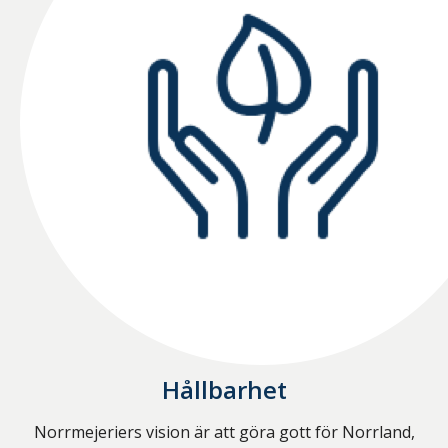
Hållbarhet
Norrmejeriers vision är att göra gott för Norrland,