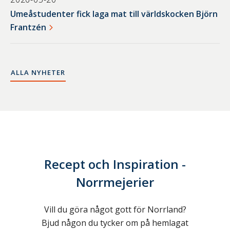
Umeåstudenter fick laga mat till världskocken Björn
Frantzén
ALLA NYHETER
Recept och Inspiration -
Norrmejerier
Vill du göra något gott för Norrland?
Bjud någon du tycker om på hemlagat