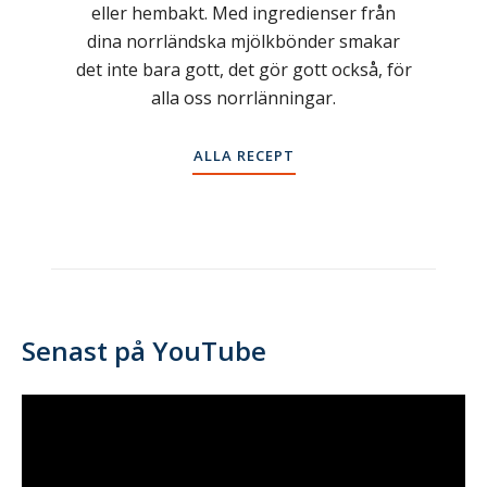
eller hembakt. Med ingredienser från
dina norrländska mjölkbönder smakar
det inte bara gott, det gör gott också, för
alla oss norrlänningar.
ALLA RECEPT
Senast på YouTube