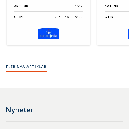
ART. NR.
1549
ART. NR.
GTIN
07310861015499
GTIN
FLER NYA ARTIKLAR
Nyheter