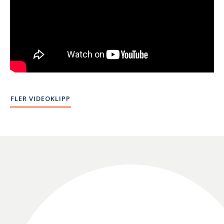
FLER VIDEOKLIPP