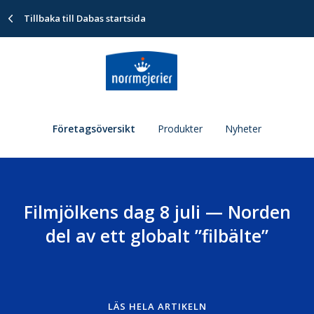
Tillbaka till Dabas startsida
Företagsöversikt
Produkter
Nyheter
Filmjölkens dag 8 juli — Norden
del av ett globalt ”filbälte”
LÄS HELA ARTIKELN