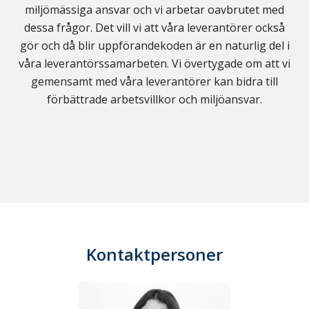
miljömässiga ansvar och vi arbetar oavbrutet med
dessa frågor. Det vill vi att våra leverantörer också
gör och då blir uppförandekoden är en naturlig del i
våra leverantörssamarbeten. Vi övertygade om att vi
gemensamt med våra leverantörer kan bidra till
förbättrade arbetsvillkor och miljöansvar.
Kontaktpersoner