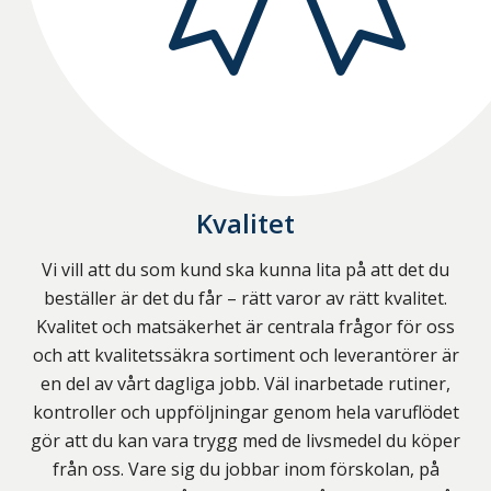
Kvalitet
Vi vill att du som kund ska kunna lita på att det du
beställer är det du får – rätt varor av rätt kvalitet.
Kvalitet och matsäkerhet är centrala frågor för oss
och att kvalitetssäkra sortiment och leverantörer är
en del av vårt dagliga jobb. Väl inarbetade rutiner,
kontroller och uppföljningar genom hela varuflödet
gör att du kan vara trygg med de livsmedel du köper
från oss. Vare sig du jobbar inom förskolan, på