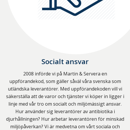
Socialt ansvar
2008 införde vi på Martin & Servera en
uppförandekod, som gäller såväl våra svenska som
utländska leverantörer. Med uppförandekoden vill vi
säkerställa att de varor och tjänster vi köper in ligger i
linje med vår tro om socialt och miljömässigt ansvar.
Hur använder sig leverantörer av antibiotika i
djurhållningen? Hur arbetar leverantören för minskad
miljöpåverkan? Vi är medvetna om vårt sociala och