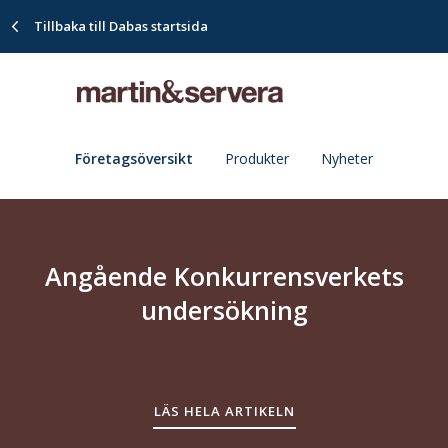
Tillbaka till Dabas startsida
Företagsöversikt
Produkter
Nyheter
Angående Konkurrensverkets
undersökning
LÄS HELA ARTIKELN