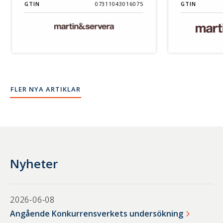
GTIN
07311043016075
GTIN
FLER NYA ARTIKLAR
Nyheter
2026-06-08
Angående Konkurrensverkets undersökning