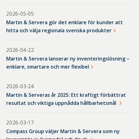
2026-05-05
Martin & Servera gör det enklare för kunder att
hitta och välja regionala svenska produkter
2026-04-22
Martin & Servera lanserar ny inventeringslösning –
enklare, smartare och mer flexibel
2026-03-24
Martin & Serveras år 2025: Ett kraftigt förbättrat
resultat och viktiga uppnådda hållbarhetsmål
2026-03-17
Compass Group väljer Martin & Servera som ny