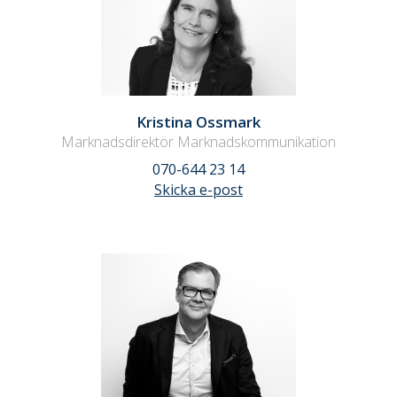
Kristina Ossmark
Marknadsdirektör Marknadskommunikation
070-644 23 14
Skicka e-post