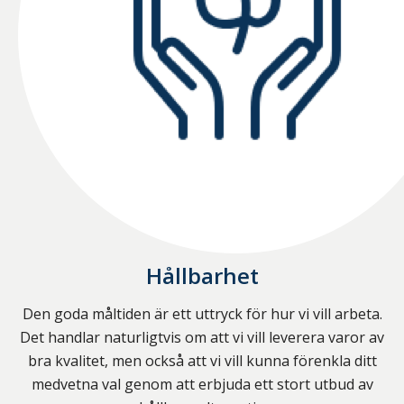
Hållbarhet
Den goda måltiden är ett uttryck för hur vi vill arbeta.
Det handlar naturligtvis om att vi vill leverera varor av
bra kvalitet, men också att vi vill kunna förenkla ditt
medvetna val genom att erbjuda ett stort utbud av