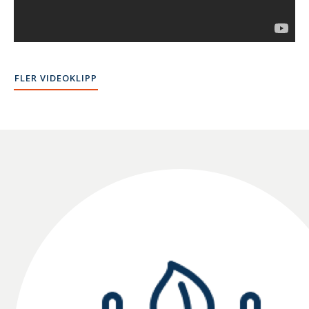
FLER VIDEOKLIPP