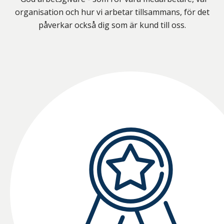
organisation och hur vi arbetar tillsammans, för det
påverkar också dig som är kund till oss.