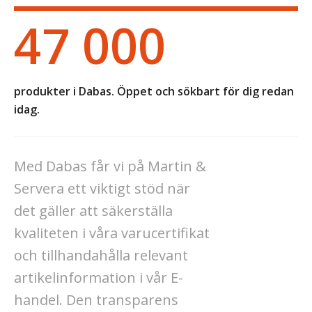
47 000
produkter i Dabas. Öppet och sökbart för dig redan
idag.
Med Dabas får vi på Martin &
Servera ett viktigt stöd när
det gäller att säkerställa
kvaliteten i våra varucertifikat
och tillhandahålla relevant
artikelinformation i vår E-
handel. Den transparens