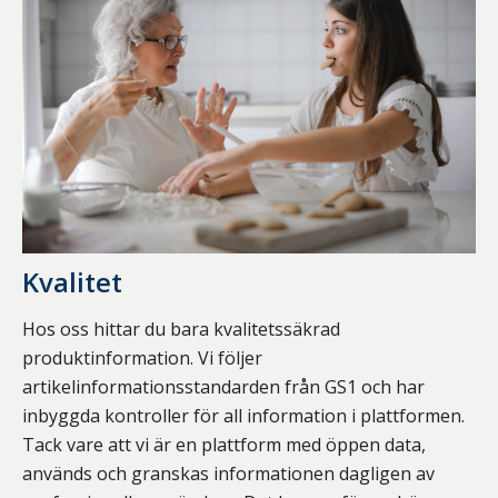
Kvalitet
Hos oss hittar du bara kvalitetssäkrad
produktinformation. Vi följer
artikelinformationsstandarden från GS1 och har
inbyggda kontroller för all information i plattformen.
Tack vare att vi är en plattform med öppen data,
används och granskas informationen dagligen av