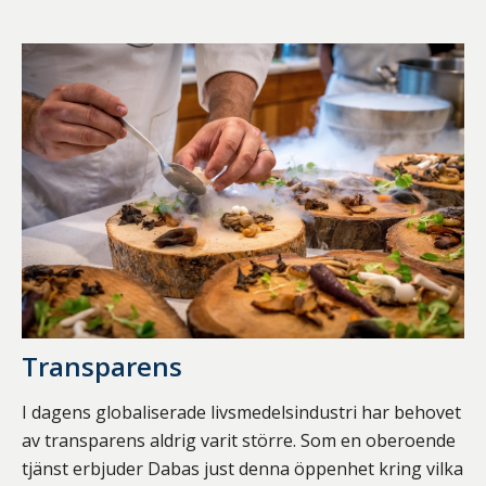
Transparens
I dagens globaliserade livsmedelsindustri har behovet
av transparens aldrig varit större. Som en oberoende
tjänst erbjuder Dabas just denna öppenhet kring vilka