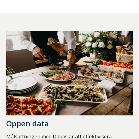
Öppen data
Målsättningen med Dabas är att effektivisera