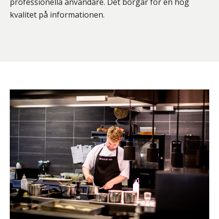
professionella användare. Det borgar för en hög
kvalitet på informationen.