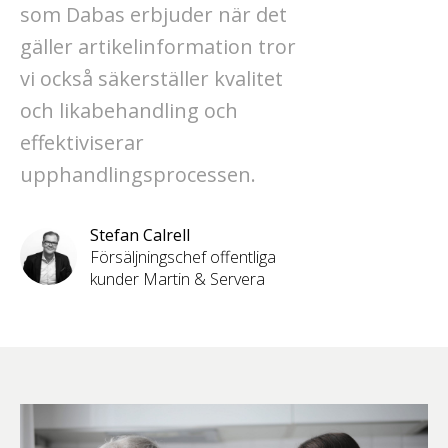
som Dabas erbjuder när det
gäller artikelinformation tror
vi också säkerställer kvalitet
och likabehandling och
effektiviserar
upphandlingsprocessen.
Stefan Calrell
Försäljningschef offentliga
kunder Martin & Servera