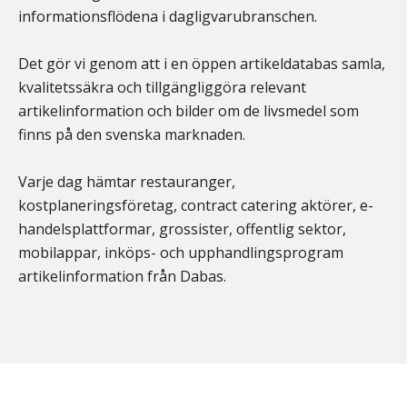
informationsflödena i dagligvarubranschen.
Det gör vi genom att i en öppen artikeldatabas samla,
kvalitetssäkra och tillgängliggöra relevant
artikelinformation och bilder om de livsmedel som
finns på den svenska marknaden.
Varje dag hämtar restauranger,
kostplaneringsföretag, contract catering aktörer, e-
handelsplattformar, grossister, offentlig sektor,
mobilappar, inköps- och upphandlingsprogram
artikelinformation från Dabas.