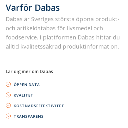
Varför Dabas
Dabas är Sveriges största öppna produkt-
och artikeldatabas för livsmedel och
foodservice. I plattformen Dabas hittar du
alltid kvalitetssäkrad produktinformation.
Lär dig mer om Dabas
ÖPPEN DATA
KVALITET
KOSTNADSEFFEKTIVITET
TRANSPARENS