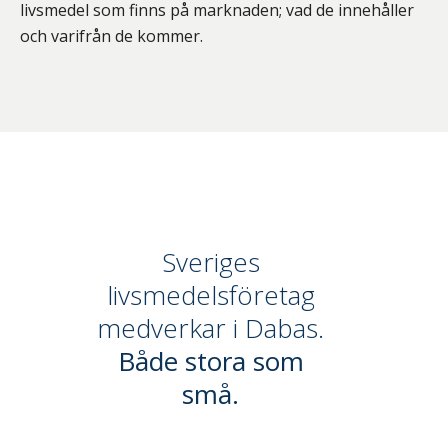
livsmedel som finns på marknaden; vad de innehåller
och varifrån de kommer.
Sveriges
livsmedelsföretag
medverkar i Dabas.
Både stora som
små.