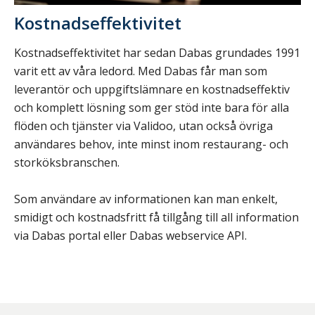
Kostnadseffektivitet
Kostnadseffektivitet har sedan Dabas grundades 1991
varit ett av våra ledord. Med Dabas får man som
leverantör och uppgiftslämnare en kostnadseffektiv
och komplett lösning som ger stöd inte bara för alla
flöden och tjänster via Validoo, utan också övriga
användares behov, inte minst inom restaurang- och
storköksbranschen.
Som användare av informationen kan man enkelt,
smidigt och kostnadsfritt få tillgång till all information
via Dabas portal eller Dabas webservice API.