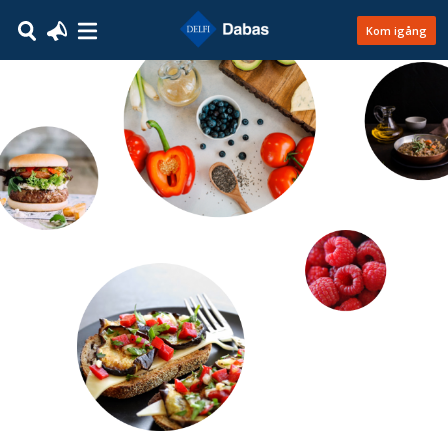
Kom igång