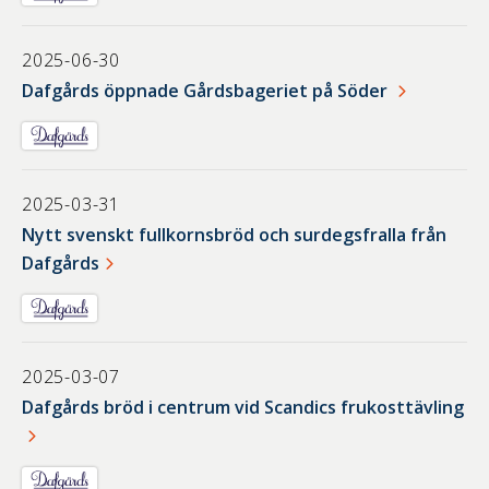
2025-06-30
Dafgårds öppnade Gårdsbageriet på Söder
2025-03-31
Nytt svenskt fullkornsbröd och surdegsfralla från
Dafgårds
2025-03-07
Dafgårds bröd i centrum vid Scandics frukosttävling