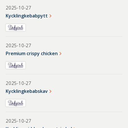
2025-10-27
Kycklingkebabpytt
2025-10-27
Premium crispy chicken
2025-10-27
Kycklingkebabskav
2025-10-27