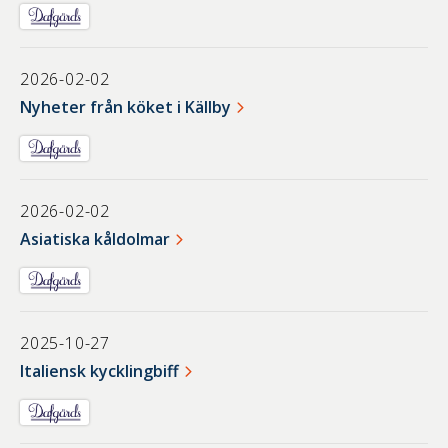
2026-02-02
Nyheter från köket i Källby
2026-02-02
Asiatiska kåldolmar
2025-10-27
Italiensk kycklingbiff