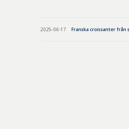
2025-06-17
Franska croissanter från