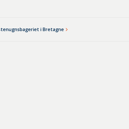
 stenugnsbageriet i Bretagne