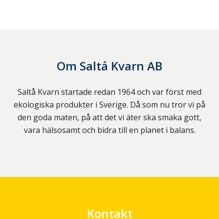
Om
Saltå Kvarn AB
Saltå Kvarn startade redan 1964 och var först med
ekologiska produkter i Sverige. Då som nu tror vi på
den goda maten, på att det vi äter ska smaka gott,
vara hälsosamt och bidra till en planet i balans.
Kontakt