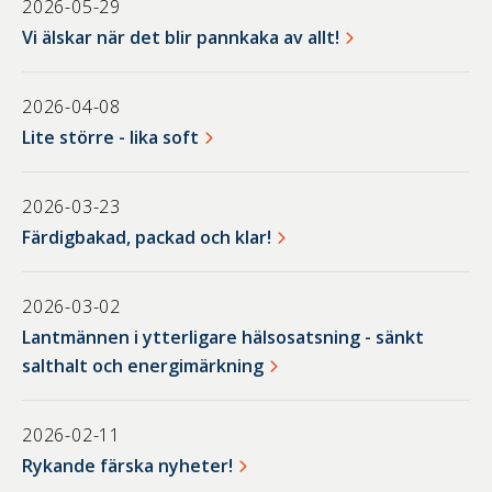
2026-05-29
Vi älskar när det blir pannkaka av allt!
2026-04-08
Lite större - lika soft
2026-03-23
Färdigbakad, packad och klar!
2026-03-02
Lantmännen i ytterligare hälsosatsning - sänkt
salthalt och energimärkning
2026-02-11
Rykande färska nyheter!