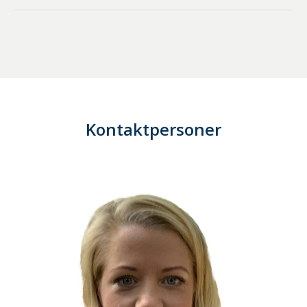
Kontaktpersoner