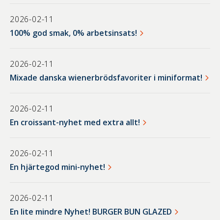
2026-02-11
100% god smak, 0% arbetsinsats!
2026-02-11
Mixade danska wienerbrödsfavoriter i miniformat!
2026-02-11
En croissant-nyhet med extra allt!
2026-02-11
En hjärtegod mini-nyhet!
2026-02-11
En lite mindre Nyhet! BURGER BUN GLAZED