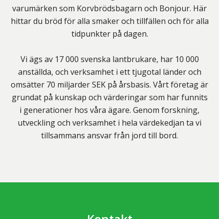
varumärken som Korvbrödsbagarn och Bonjour. Här
hittar du bröd för alla smaker och tillfällen och för alla
tidpunkter på dagen.
Vi ägs av 17 000 svenska lantbrukare, har 10 000
anställda, och verksamhet i ett tjugotal länder och
omsätter 70 miljarder SEK på årsbasis. Vårt företag är
grundat på kunskap och värderingar som har funnits
i generationer hos våra ägare. Genom forskning,
utveckling och verksamhet i hela värdekedjan ta vi
tillsammans ansvar från jord till bord.
Kontakt