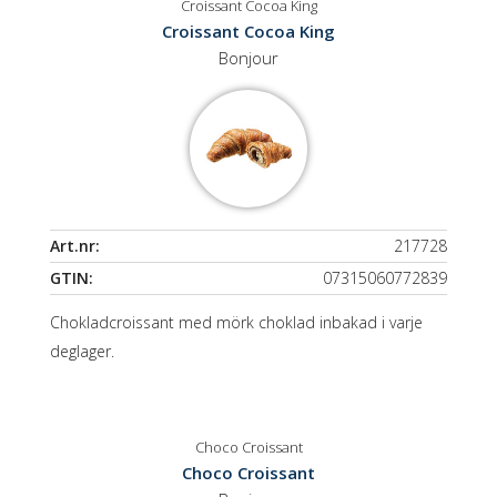
Croissant Cocoa King
Croissant Cocoa King
Bonjour
Art.nr:
217728
GTIN:
07315060772839
Chokladcroissant med mörk choklad inbakad i varje
deglager.
Choco Croissant
Choco Croissant