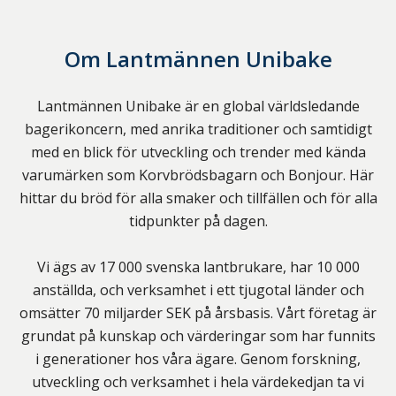
Om
Lantmännen Unibake
Lantmännen Unibake är en global världsledande
bagerikoncern, med anrika traditioner och samtidigt
med en blick för utveckling och trender med kända
varumärken som Korvbrödsbagarn och Bonjour. Här
hittar du bröd för alla smaker och tillfällen och för alla
tidpunkter på dagen.
Vi ägs av 17 000 svenska lantbrukare, har 10 000
anställda, och verksamhet i ett tjugotal länder och
omsätter 70 miljarder SEK på årsbasis. Vårt företag är
grundat på kunskap och värderingar som har funnits
i generationer hos våra ägare. Genom forskning,
utveckling och verksamhet i hela värdekedjan ta vi