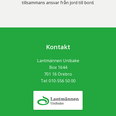
tillsammans ansvar från jord till bord.
Kontakt
Lantmännen Unibake
Box 1644
701 16
Örebro
Tel:
010-556 50 00