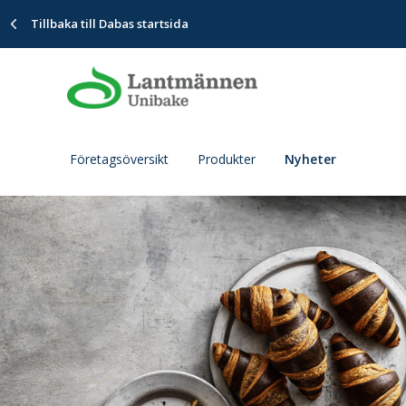
Tillbaka till Dabas startsida
Företagsöversikt
Produkter
Nyheter