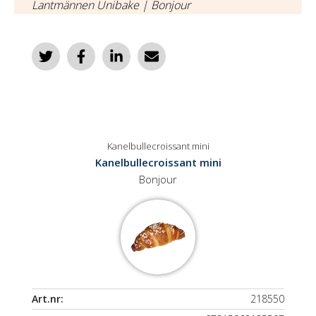
Lantmännen Unibake | Bonjour
Kanelbullecroissant mini
Kanelbullecroissant mini
Bonjour
Art.nr:
218550