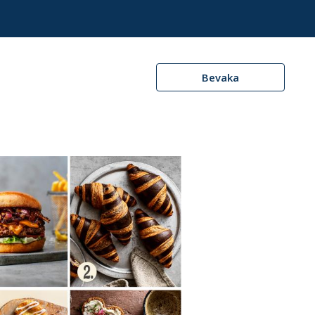
Bevaka