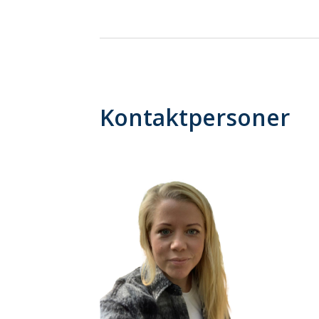
Kontaktpersoner