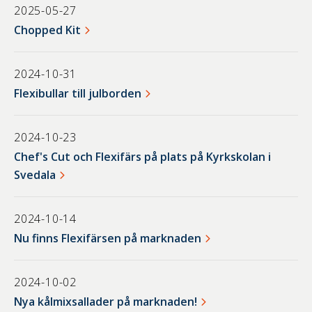
2025-05-27
Chopped Kit
2024-10-31
Flexibullar till julborden
2024-10-23
Chef's Cut och Flexifärs på plats på Kyrkskolan i
Svedala
2024-10-14
Nu finns Flexifärsen på marknaden
2024-10-02
Nya kålmixsallader på marknaden!