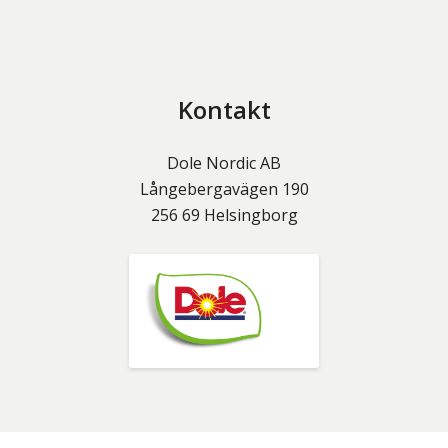
Kontakt
Dole Nordic AB
Långebergavägen 190
256 69
Helsingborg