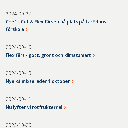
2024-09-27
Chef's Cut & Flexifärsen på plats på Larödhus
förskola
2024-09-16
Flexifärs - gott, grönt och klimatsmart
2024-09-13
Nya kålmixsallader 1 oktober
2024-09-11
Nu lyfter vi rotfrukterna!
2023-10-26