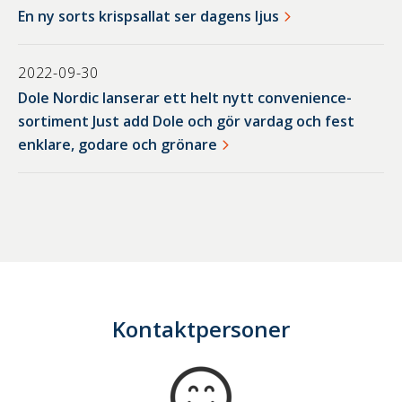
En ny sorts krispsallat ser dagens ljus
2022-09-30
Dole Nordic lanserar ett helt nytt convenience-
sortiment Just add Dole och gör vardag och fest
enklare, godare och grönare
Kontaktpersoner