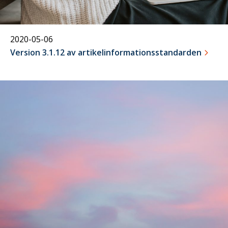
2020-05-06
Version 3.1.12 av artikelinformationsstandarden
24