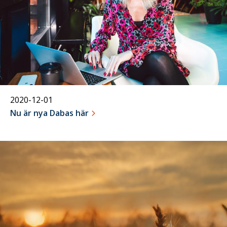
2020-12-01
Nu är nya Dabas här