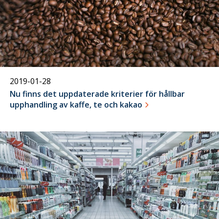
2019-01-28
Nu finns det uppdaterade kriterier för hållbar
upphandling av kaffe, te och kakao