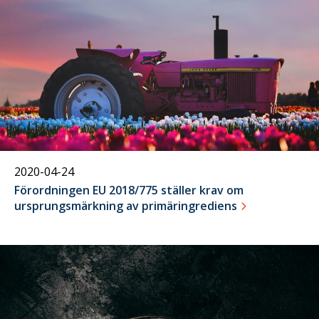
april
2020-04-24
Förordningen EU 2018/775 ställer krav om
ursprungsmärkning av primäringrediens