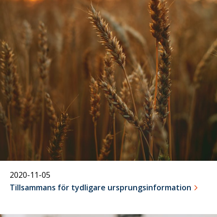
05
november
2020-11-05
Tillsammans för tydligare ursprungsinformation