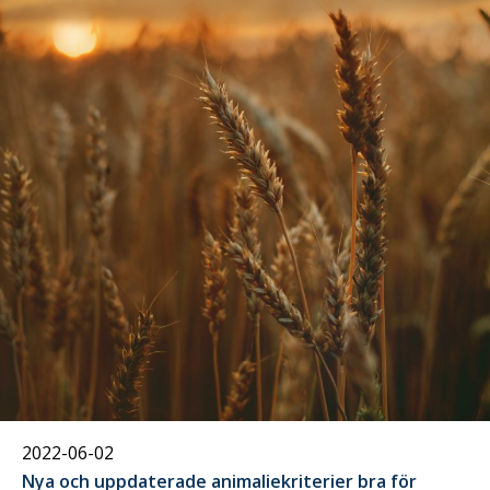
02
juni
2022-06-02
Nya och uppdaterade animaliekriterier bra för