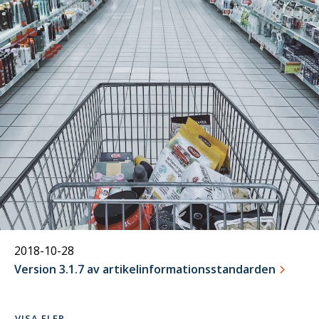
28
oktober
2018-10-28
Version 3.1.7 av artikelinformationsstandarden
VISA FLER