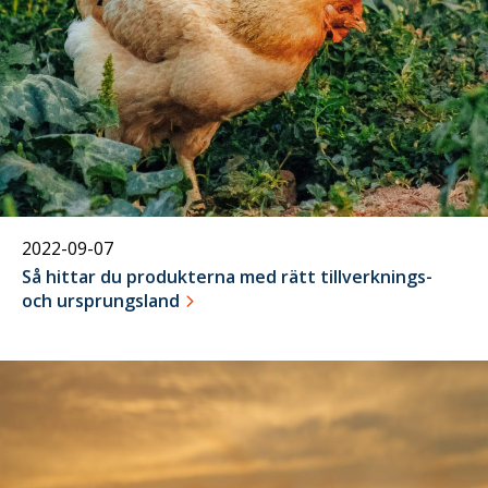
2022-09-07
Så hittar du produkterna med rätt tillverknings-
och ursprungsland