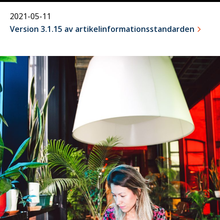
2021-05-11
Version 3.1.15 av artikelinformationsstandarden
01
december