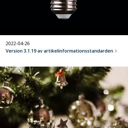
2022-04-26
Version 3.1.19 av artikelinformationsstandarden