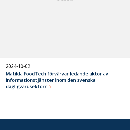
2024-10-02
Matilda FoodTech förvärvar ledande aktör av
informationstjänster inom den svenska
dagligvarusektorn