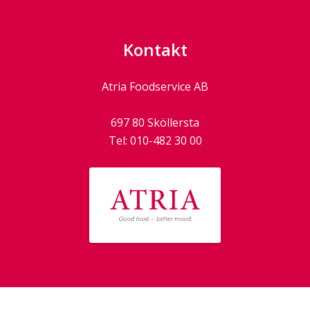
Kontakt
Atria Foodservice AB
697 80
Sköllersta
Tel:
010-482 30 00