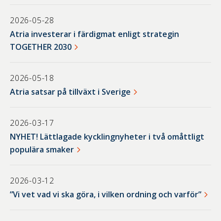
2026-05-28
Atria investerar i färdigmat enligt strategin
TOGETHER 2030
2026-05-18
Atria satsar på tillväxt i Sverige
2026-03-17
NYHET! Lättlagade kycklingnyheter i två omåttligt
populära smaker
2026-03-12
”Vi vet vad vi ska göra, i vilken ordning och varför”