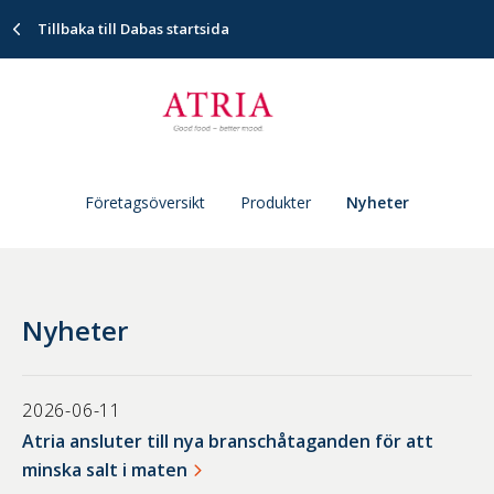
Tillbaka till Dabas startsida
Företagsöversikt
Produkter
Nyheter
Nyheter
2026-06-11
Atria ansluter till nya branschåtaganden för att
minska salt i maten