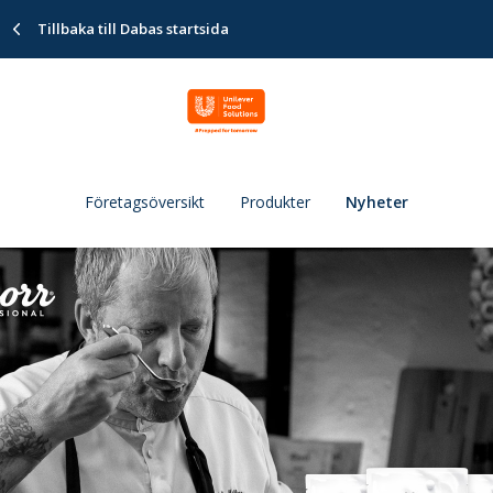
Tillbaka till Dabas startsida
Företagsöversikt
Produkter
Nyheter