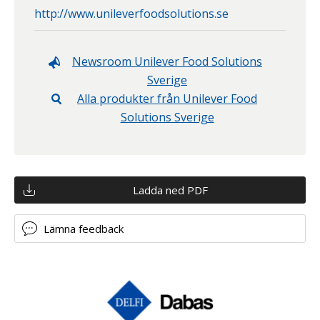
http://www.unileverfoodsolutions.se
Newsroom
Unilever Food Solutions
Sverige
Alla produkter från
Unilever Food
Solutions Sverige
Ladda ned PDF
Lämna feedback