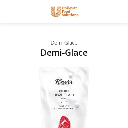
Demi-Glace
Demi-Glace