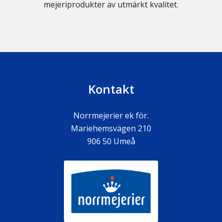
mejeriprodukter av utmärkt kvalitet.
Kontakt
Norrmejerier ek för.
Mariehemsvägen 210
906 50
Umeå