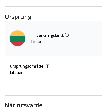
Ursprung
Tillverkningsland:
Litauen
Ursprungsområde:
Litauen
Näringsvärde