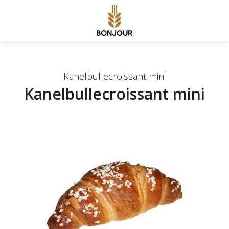
Kanelbullecroissant mini
Kanelbullecroissant mini