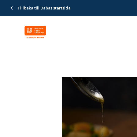
Tillbaka till Dabas startsida