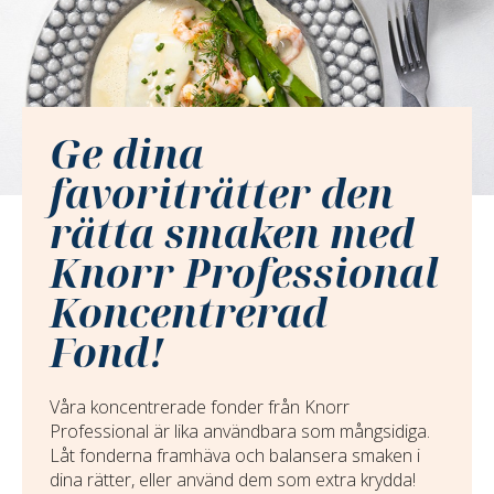
Ge dina
favoriträtter den
rätta smaken med
Knorr Professional
Koncentrerad
Fond!
Våra koncentrerade fonder från Knorr
Professional är lika användbara som mångsidiga.
Låt fonderna framhäva och balansera smaken i
dina rätter, eller använd dem som extra krydda!