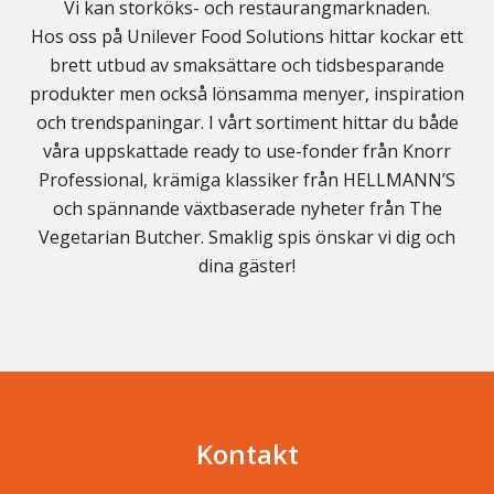
Vi kan storköks- och restaurangmarknaden.
Hos oss på Unilever Food Solutions hittar kockar ett
brett utbud av smaksättare och tidsbesparande
produkter men också lönsamma menyer, inspiration
och trendspaningar. I vårt sortiment hittar du både
våra uppskattade ready to use-fonder från Knorr
Professional, krämiga klassiker från HELLMANN’S
och spännande växtbaserade nyheter från The
Vegetarian Butcher. Smaklig spis önskar vi dig och
dina gäster!
Kontakt