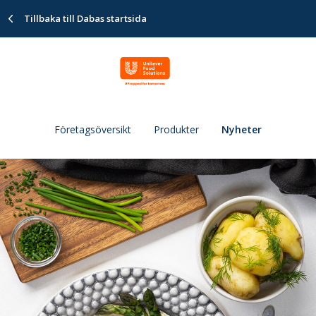
Tillbaka till Dabas startsida
Företagsöversikt
Produkter
Nyheter