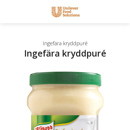
Ingefära kryddpuré
Ingefära kryddpuré