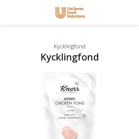
Kycklingfond
Kycklingfond