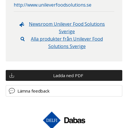
http://www.unileverfoodsolutions.se
Newsroom
Unilever Food Solutions
Sverige
Alla produkter från
Unilever Food
Solutions Sverige
Ladda ned PDF
Lämna feedback