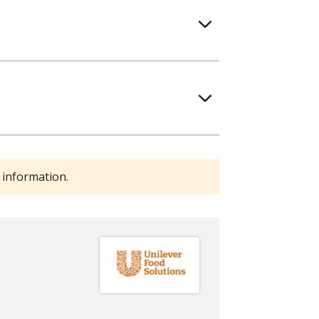
 information.