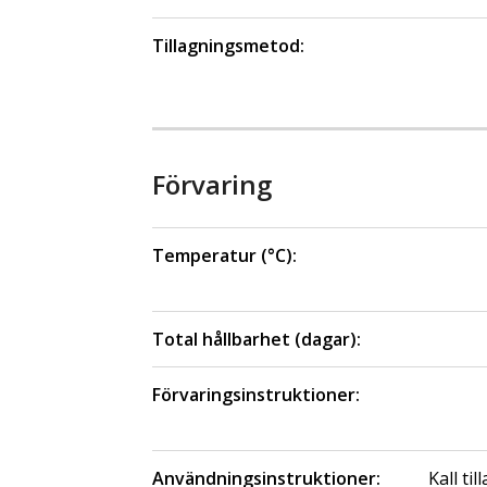
Tillagningsmetod:
Förvaring
Temperatur (°C):
Total hållbarhet (dagar):
Förvaringsinstruktioner:
Användningsinstruktioner:
Kall ti