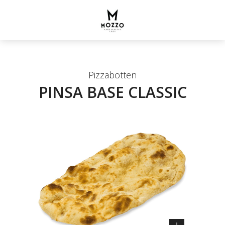
Pizzabotten
PINSA BASE CLASSIC