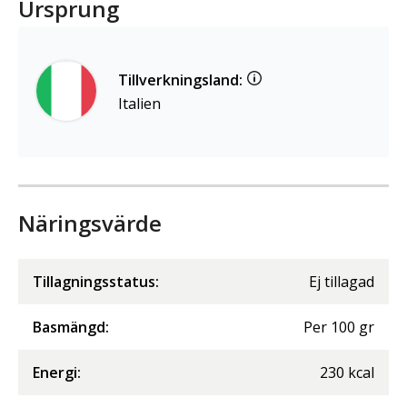
Ursprung
Tillverkningsland:
Italien
Näringsvärde
Tillagningsstatus:
Ej tillagad
Basmängd:
Per
100
gr
Energi
:
230
kcal