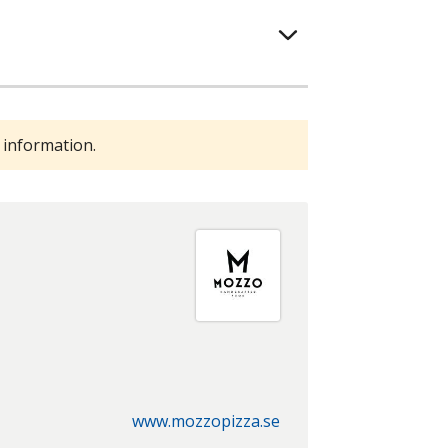
 information.
www.mozzopizza.se