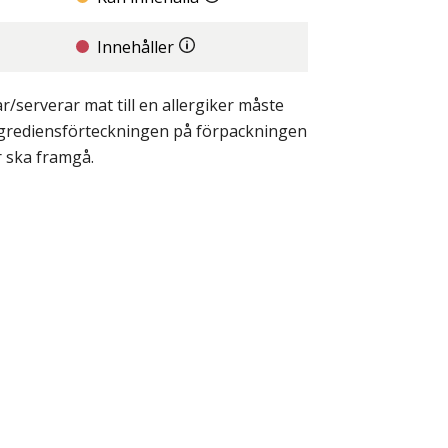
Innehåller
/serverar mat till en allergiker måste
ingrediensförteckningen på förpackningen
r ska framgå.