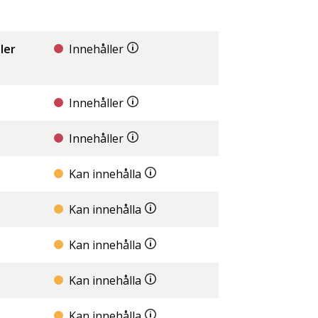
ler
Innehåller
Innehåller
Innehåller
Kan innehålla
Kan innehålla
Kan innehålla
Kan innehålla
Kan innehålla