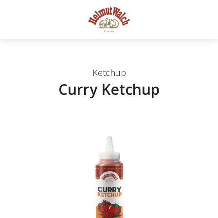
Ketchup
Curry Ketchup