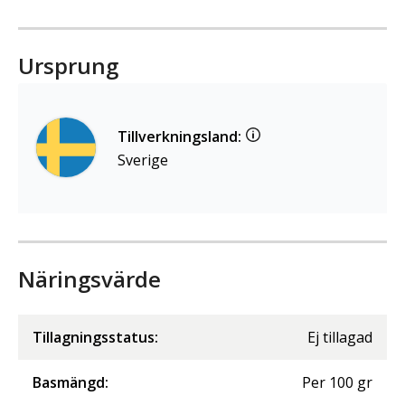
Ursprung
Tillverkningsland:
Sverige
Näringsvärde
Tillagningsstatus:
Ej tillagad
Basmängd:
Per
100
gr