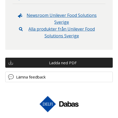
Newsroom
Unilever Food Solutions
Sverige
Alla produkter från
Unilever Food
Solutions Sverige
Ladda ned PDF
Lämna feedback