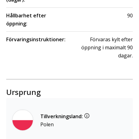
Hållbarhet efter
90
öppning:
Förvaringsinstruktioner:
Förvaras kylt efter
öppning i maximalt 90
dagar.
Ursprung
Tillverkningsland:
Polen