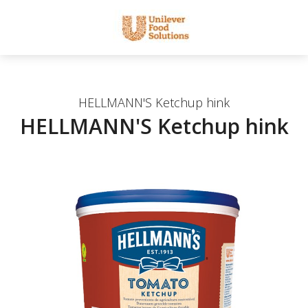
HELLMANN'S Ketchup hink
HELLMANN'S Ketchup hink