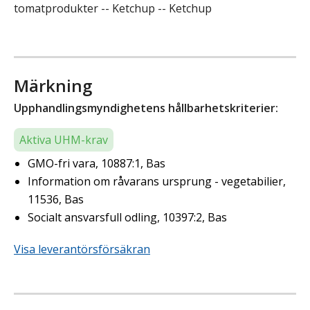
tomatprodukter -- Ketchup -- Ketchup
Märkning
Upphandlingsmyndighetens hållbarhetskriterier:
Aktiva UHM-krav
GMO-fri vara, 10887:1, Bas
Information om råvarans ursprung - vegetabilier,
11536, Bas
Socialt ansvarsfull odling, 10397:2, Bas
Visa leverantörsförsäkran