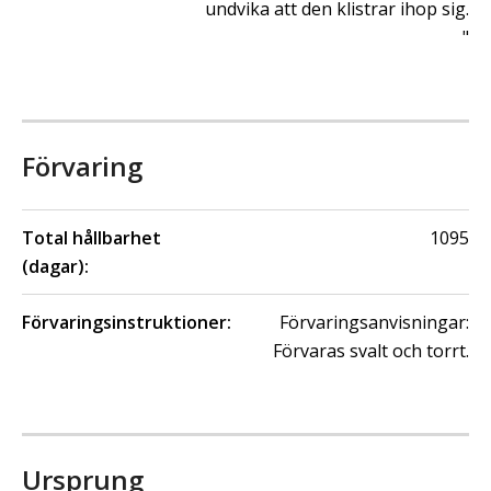
undvika att den klistrar ihop sig.
"
Förvaring
Total hållbarhet
1095
(dagar):
Förvaringsinstruktioner:
Förvaringsanvisningar:
Förvaras svalt och torrt.
Ursprung