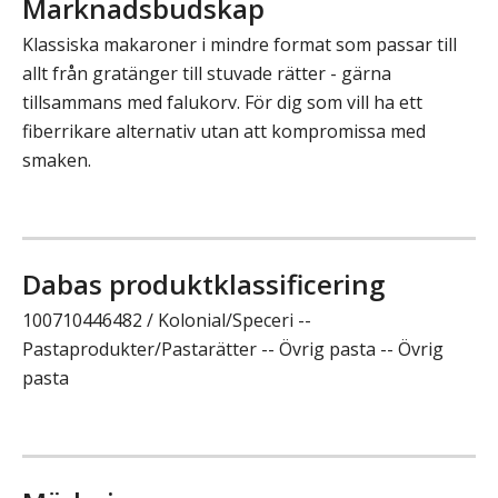
Marknadsbudskap
Klassiska makaroner i mindre format som passar till
allt från gratänger till stuvade rätter - gärna
tillsammans med falukorv. För dig som vill ha ett
fiberrikare alternativ utan att kompromissa med
smaken.
Dabas produktklassificering
100710446482 / Kolonial/Speceri --
Pastaprodukter/Pastarätter -- Övrig pasta -- Övrig
pasta