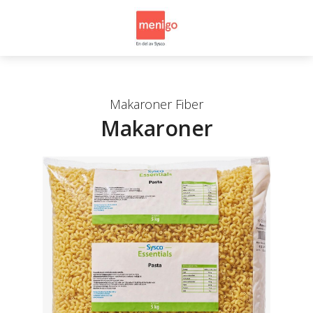
Makaroner Fiber
Makaroner