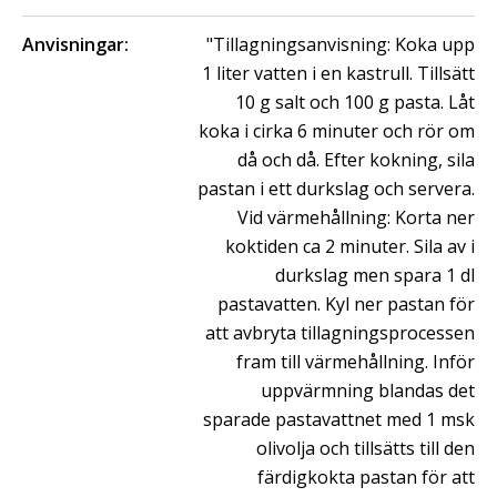
Anvisningar:
"Tillagningsanvisning: Koka upp
1 liter vatten i en kastrull. Tillsätt
10 g salt och 100 g pasta. Låt
koka i cirka 6 minuter och rör om
då och då. Efter kokning, sila
pastan i ett durkslag och servera.
Vid värmehållning: Korta ner
koktiden ca 2 minuter. Sila av i
durkslag men spara 1 dl
pastavatten. Kyl ner pastan för
att avbryta tillagningsprocessen
fram till värmehållning. Inför
uppvärmning blandas det
sparade pastavattnet med 1 msk
olivolja och tillsätts till den
färdigkokta pastan för att