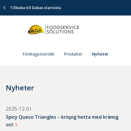
Tillbaka till Dabas startsida
Företagsöversikt
Produkter
Nyheter
Nyheter
2025-12-01
Spicy Queso Triangles – krispig hetta med krämig
ost