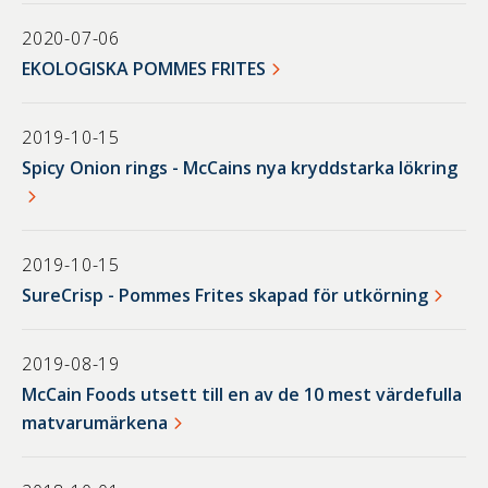
2020-07-06
EKOLOGISKA POMMES FRITES
2019-10-15
Spicy Onion rings - McCains nya kryddstarka lökring
2019-10-15
SureCrisp - Pommes Frites skapad för utkörning
2019-08-19
McCain Foods utsett till en av de 10 mest värdefulla
matvarumärkena