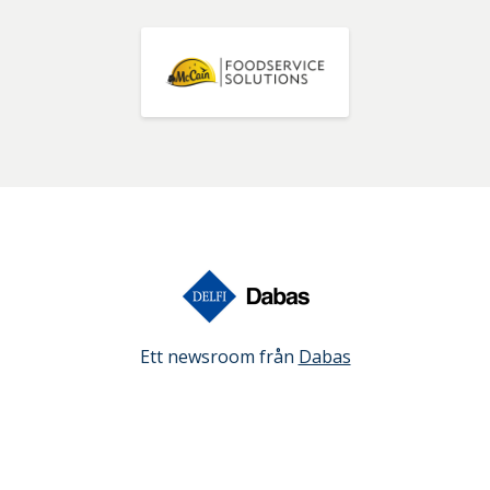
Ett newsroom från
Dabas