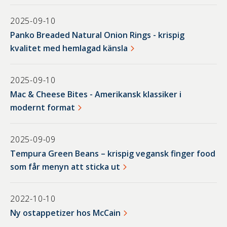
2025-09-10
Panko Breaded Natural Onion Rings - krispig
kvalitet med hemlagad känsla
2025-09-10
Mac & Cheese Bites - Amerikansk klassiker i
modernt format
2025-09-09
Tempura Green Beans – krispig vegansk finger food
som får menyn att sticka ut
2022-10-10
Ny ostappetizer hos McCain