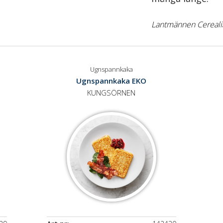
Lantmännen Cereali
Ugnspannkaka
Ugnspannkaka EKO
KUNGSÖRNEN