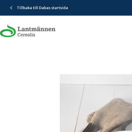
Tillbaka till Dabas startsida