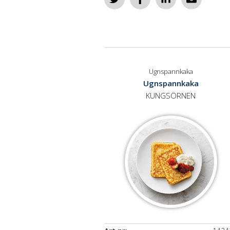
Ugnspannkaka
Ugnspannkaka
KUNGSÖRNEN