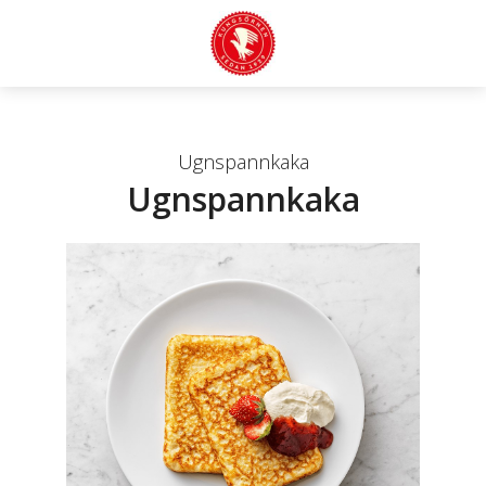
Ugnspannkaka
Ugnspannkaka