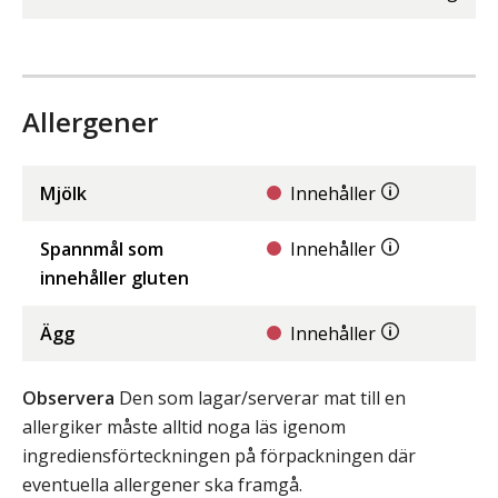
Allergener
Mjölk
Innehåller
Spannmål som
Innehåller
innehåller gluten
Ägg
Innehåller
Observera
Den som lagar/serverar mat till en
allergiker måste alltid noga läs igenom
ingrediensförteckningen på förpackningen där
eventuella allergener ska framgå.