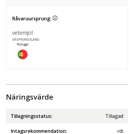
Råvaruursprung:
vetemjöl
URSPRUNGSLAND
Portugal
Näringsvärde
Tillagningsstatus:
Tillagad
Intagsrekommendation:
rdi