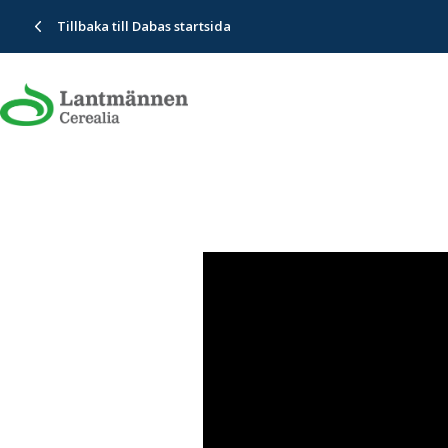
Tillbaka till Dabas startsida