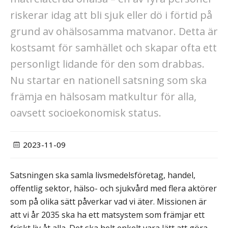
riskerar idag att bli sjuk eller dö i förtid på
grund av ohälsosamma matvanor. Detta är
kostsamt för samhället och skapar ofta ett
personligt lidande för den som drabbas.
Nu startar en nationell satsning som ska
främja en hälsosam matkultur för alla,
oavsett socioekonomisk status.
2023-11-09
Satsningen ska samla livsmedelsföretag, handel,
offentlig sektor, hälso- och sjukvård med flera aktörer
som på olika sätt påverkar vad vi äter. Missionen är
att vi år 2035 ska ha ett matsystem som främjar ett