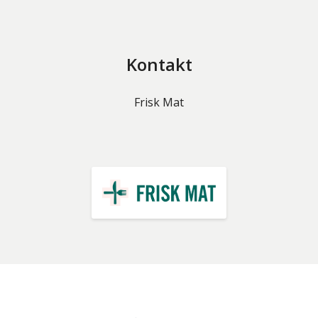
Kontakt
Frisk Mat