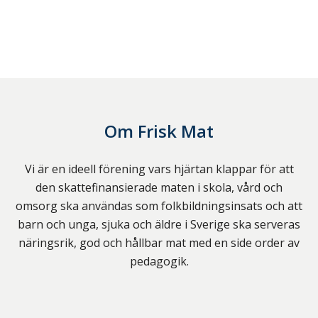
Om
Frisk Mat
Vi är en ideell förening vars hjärtan klappar för att
den skattefinansierade maten i skola, vård och
omsorg ska användas som folkbildningsinsats och att
barn och unga, sjuka och äldre i Sverige ska serveras
näringsrik, god och hållbar mat med en side order av
pedagogik.