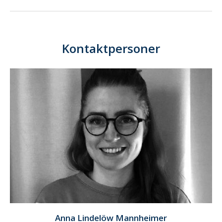
Kontaktpersoner
Anna Lindelöw Mannheimer