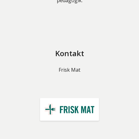
pedagogik.
Kontakt
Frisk Mat