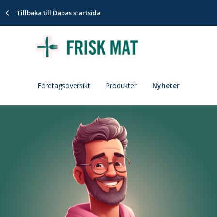
Tillbaka till Dabas startsida
Företagsöversikt
Produkter
Nyheter