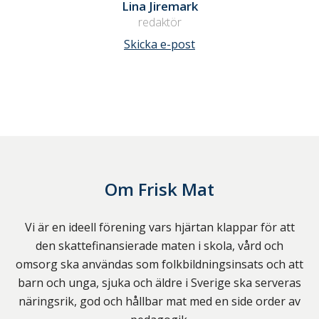
Lina Jiremark
redaktör
Skicka e-post
Om
Frisk Mat
Vi är en ideell förening vars hjärtan klappar för att
den skattefinansierade maten i skola, vård och
omsorg ska användas som folkbildningsinsats och att
barn och unga, sjuka och äldre i Sverige ska serveras
näringsrik, god och hållbar mat med en side order av