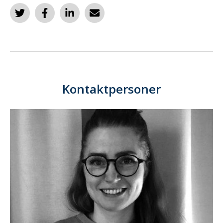
Kontaktpersoner