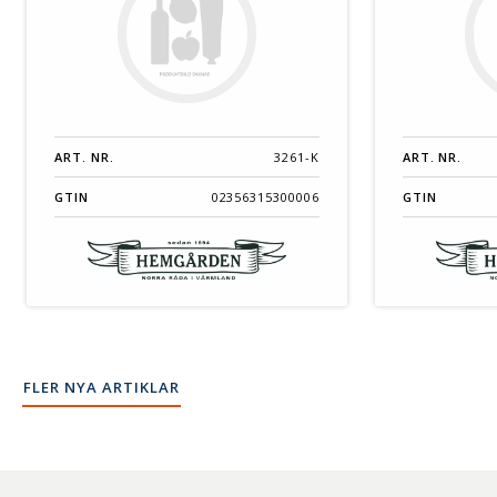
ART. NR.
3261-K
ART. NR.
GTIN
02356315300006
GTIN
FLER NYA ARTIKLAR