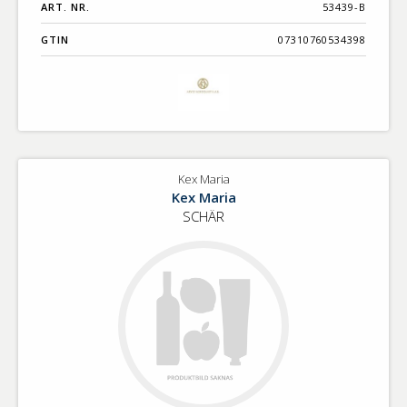
ART. NR.
53439-B
GTIN
07310760534398
Kex Maria
Kex Maria
SCHÄR