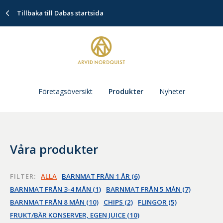
Tillbaka till Dabas startsida
Företagsöversikt
Produkter
Nyheter
Våra produkter
FILTER:
ALLA
BARNMAT FRÅN 1 ÅR (6)
BARNMAT FRÅN 3-4 MÅN (1)
BARNMAT FRÅN 5 MÅN (7)
BARNMAT FRÅN 8 MÅN (10)
CHIPS (2)
FLINGOR (5)
FRUKT/BÄR KONSERVER, EGEN JUICE (10)