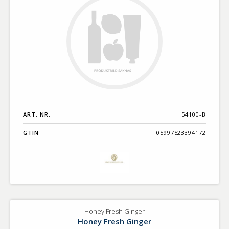
ART. NR.
54100-B
GTIN
05997523394172
Honey Fresh Ginger
Honey Fresh Ginger