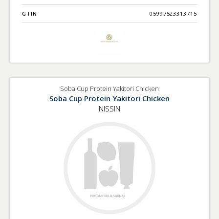
GTIN
05997523313715
Soba Cup Protein Yakitori Chicken
Soba Cup Protein Yakitori Chicken
NISSIN