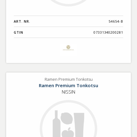
ART. NR.
54654-B
GTIN
07331340200281
Ramen Premium Tonkotsu
Ramen Premium Tonkotsu
NISSIN