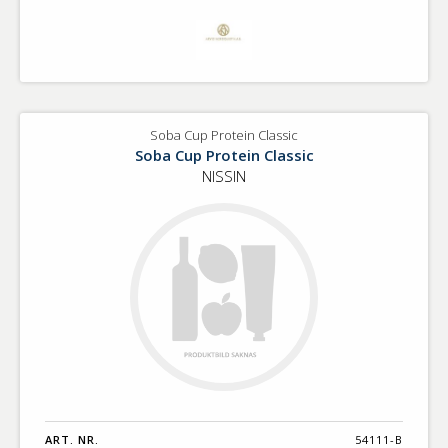
Soba Cup Protein Classic
Soba Cup Protein Classic
NISSIN
ART. NR.
54111-B