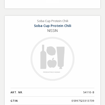
Soba Cup Protein Chili
Soba Cup Protein Chili
NISSIN
ART. NR.
54110-B
GTIN
05997523313739