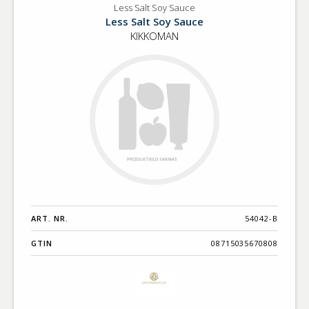
Less Salt Soy Sauce
Less Salt Soy Sauce
KIKKOMAN
ART. NR.
54042-B
GTIN
08715035670808