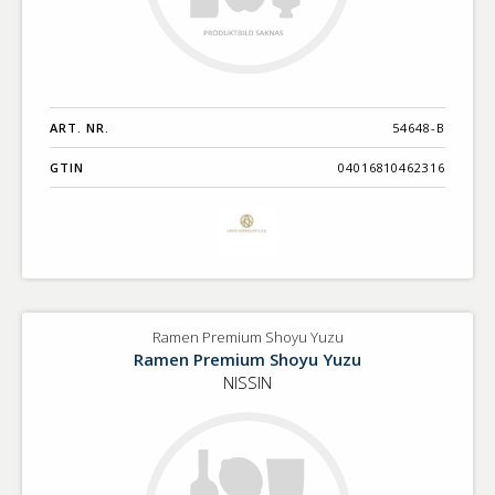
ART. NR.
54648-B
GTIN
04016810462316
Ramen Premium Shoyu Yuzu
Ramen Premium Shoyu Yuzu
NISSIN