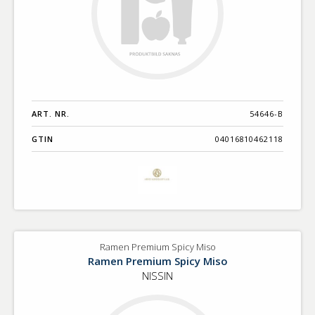
ART. NR.
54646-B
GTIN
04016810462118
Ramen Premium Spicy Miso
Ramen Premium Spicy Miso
NISSIN