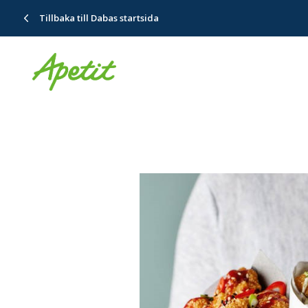
Tillbaka till Dabas startsida