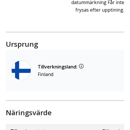
datummärkning Får inte
frysas efter upptining.
Ursprung
Tillverkningsland:
Finland
Näringsvärde