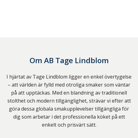
Om
AB Tage Lindblom
I hjärtat av Tage Lindblom ligger en enkel övertygelse
– att världen är fylld med otroliga smaker som väntar
på att upptäckas. Med en blandning av traditionell
stolthet och modern tillgänglighet, strävar vi efter att
göra dessa globala smakupplevelser tillgängliga för
dig som arbetar i det professionella köket på ett
enkelt och prisvärt sätt.