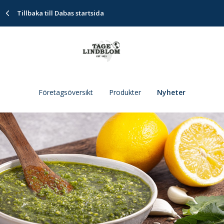
Tillbaka till Dabas startsida
Företagsöversikt
Produkter
Nyheter