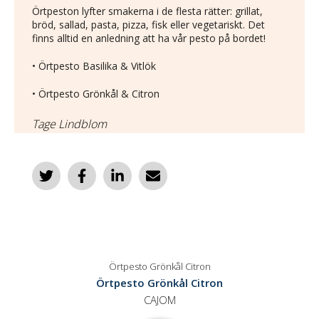
Örtpeston lyfter smakerna i de flesta rätter: grillat,
bröd, sallad, pasta, pizza, fisk eller vegetariskt. Det
finns alltid en anledning att ha vår pesto på bordet!
• Örtpesto Basilika & Vitlök
• Örtpesto Grönkål & Citron
Tage Lindblom
Örtpesto Grönkål Citron
Örtpesto Grönkål Citron
CAJOM