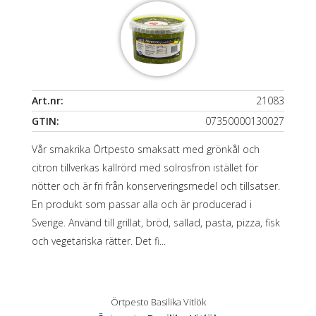
Art.nr:
21083
GTIN:
07350000130027
Vår smakrika Örtpesto smaksatt med grönkål och
citron tillverkas kallrörd med solrosfrön istället för
nötter och är fri från konserveringsmedel och tillsatser.
En produkt som passar alla och är producerad i
Sverige. Använd till grillat, bröd, sallad, pasta, pizza, fisk
och vegetariska rätter. Det fi...
Örtpesto Basilika Vitlök