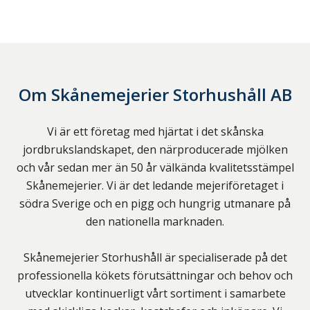
Om
Skånemejerier Storhushåll AB
Vi är ett företag med hjärtat i det skånska
jordbrukslandskapet, den närproducerade mjölken
och vår sedan mer än 50 år välkända kvalitetsstämpel
Skånemejerier. Vi är det ledande mejeriföretaget i
södra Sverige och en pigg och hungrig utmanare på
den nationella marknaden.
Skånemejerier Storhushåll är specialiserade på det
professionella kökets förutsättningar och behov och
utvecklar kontinuerligt vårt sortiment i samarbete