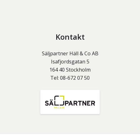
Kontakt
Säljpartner Häll & Co AB
Isafjordsgatan 5
164 40
Stockholm
Tel:
08-672 07 50