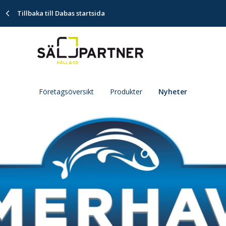
Tillbaka till Dabas startsida
Företagsöversikt
Produkter
Nyheter