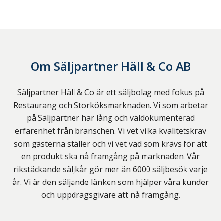
Om
Säljpartner Häll & Co AB
Säljpartner Häll & Co är ett säljbolag med fokus på
Restaurang och Storköksmarknaden. Vi som arbetar
på Säljpartner har lång och väldokumenterad
erfarenhet från branschen. Vi vet vilka kvalitetskrav
som gästerna ställer och vi vet vad som krävs för att
en produkt ska nå framgång på marknaden. Vår
rikstäckande säljkår gör mer än 6000 säljbesök varje
år. Vi är den säljande länken som hjälper våra kunder
och uppdragsgivare att nå framgång.