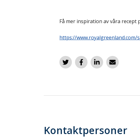
Få mer inspiration av våra recept
https://www.royalgreenland.com/s
Kontaktpersoner