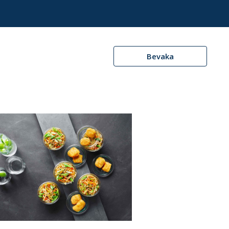
Bevaka