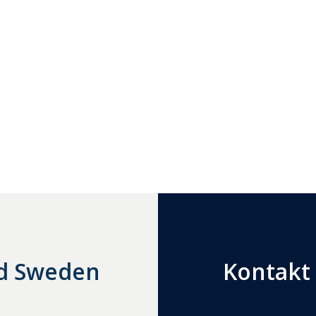
nd Sweden
Kontakt