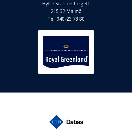
Hyllie Stationstorg 31
215 32
Malmö
Tel:
040-23 78 80