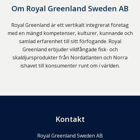
Om
Royal Greenland Sweden AB
Royal Greenland är ett vertikalt integrerat företag
med en mängd kompetenser, kulturer, kunnande och
samlad erfarenhet till sitt förfogande. Royal
Greenland erbjuder vildfångade fisk- och
skaldjursprodukter från Nordatlanten och Norra
ishavet till konsumenter runt om i världen.
Kontakt
Royal Greenland Sweden AB