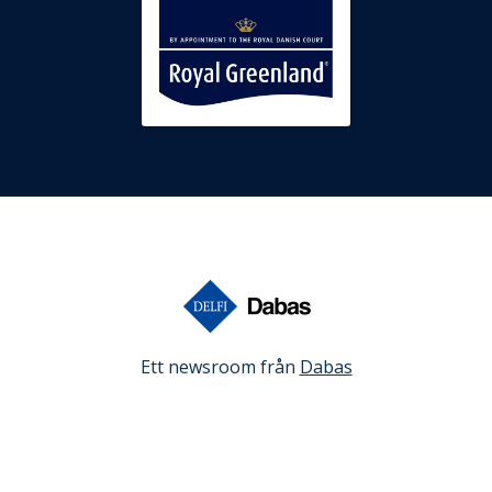
Ett newsroom från
Dabas