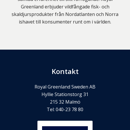
Greenland erbjuder vildfångade fisk- och
skaldjursprodukter från Nordatlanten och Norra
ishavet till konsumenter runt om i världen.
Kontakt
Royal Greenland Sweden AB
Hyllie Stationstorg 31
215 32
Malmö
Tel:
040-23 78 80