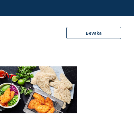
Bevaka