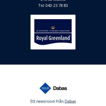
Tel:
040-23 78 80
Ett newsroom från
Dabas