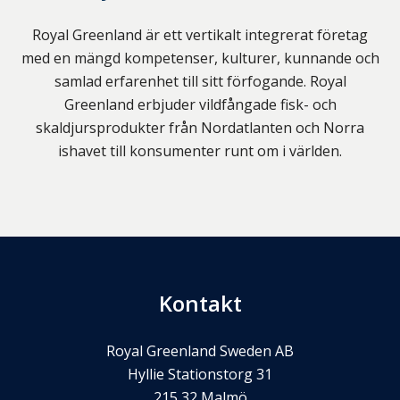
Royal Greenland är ett vertikalt integrerat företag
med en mängd kompetenser, kulturer, kunnande och
samlad erfarenhet till sitt förfogande. Royal
Greenland erbjuder vildfångade fisk- och
skaldjursprodukter från Nordatlanten och Norra
ishavet till konsumenter runt om i världen.
Kontakt
Royal Greenland Sweden AB
Hyllie Stationstorg 31
215 32
Malmö