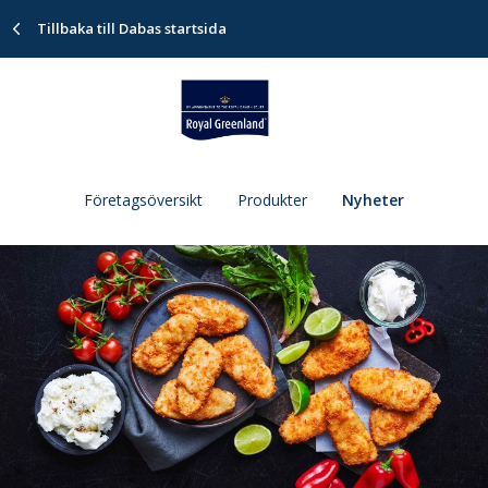
Tillbaka till Dabas startsida
Företagsöversikt
Produkter
Nyheter