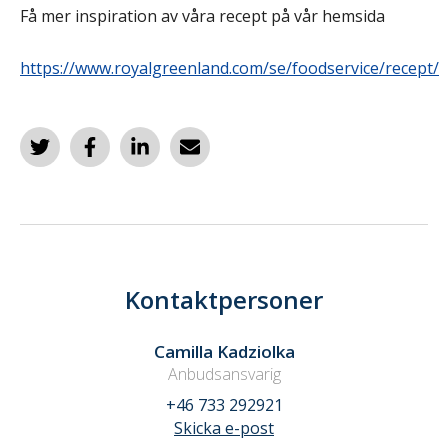
Få mer inspiration av våra recept på vår hemsida
https://www.royalgreenland.com/se/foodservice/recept/
Kontaktpersoner
Camilla Kadziolka
Anbudsansvarig
+46 733 292921
Skicka e-post