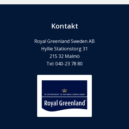
Kontakt
Royal Greenland Sweden AB
Hyllie Stationstorg 31
215 32
Malmö
Tel:
040-23 78 80