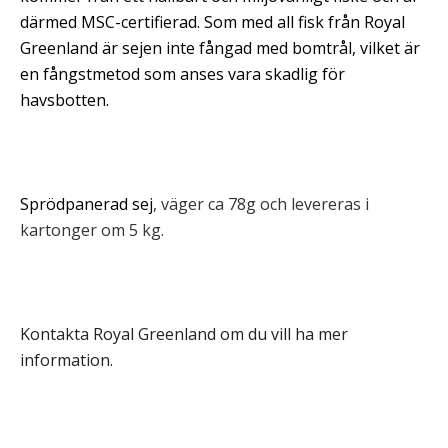
därmed MSC-certifierad. Som med all fisk från Royal
Greenland är sejen inte fångad med bomtrål, vilket är
en fångstmetod som anses vara skadlig för
havsbotten.
Sprödpanerad sej
, väger ca 78g och levereras i
kartonger om 5 kg.
Kontakta Royal Greenland om du vill ha mer
information.