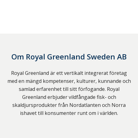
Om
Royal Greenland Sweden AB
Royal Greenland är ett vertikalt integrerat företag
med en mängd kompetenser, kulturer, kunnande och
samlad erfarenhet till sitt förfogande. Royal
Greenland erbjuder vildfångade fisk- och
skaldjursprodukter från Nordatlanten och Norra
ishavet till konsumenter runt om i världen.