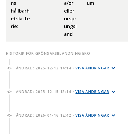
ns
a/or
um
hållbarh
eller
etskrite
urspr
rie:
ungsl
and
HISTORIK FÖR GRÖNSAKSBLANDNING EKO
ÄNDRAD:
2025-12-12 14:14
•
VISA ÄNDRINGAR
ÄNDRAD:
2025-12-15 13:14
•
VISA ÄNDRINGAR
ÄNDRAD:
2026-01-16 12:42
•
VISA ÄNDRINGAR